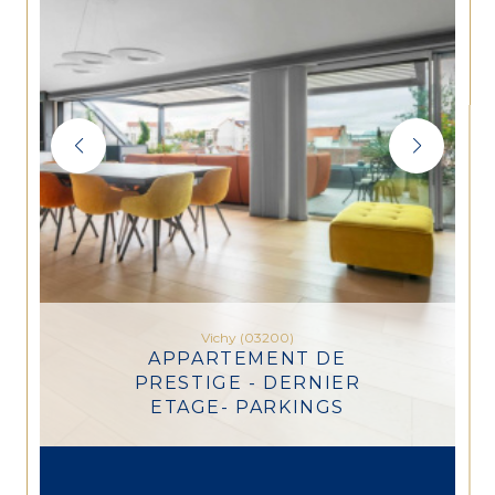
Vichy (03200)
APPARTEMENT DE
PRESTIGE - DERNIER
ETAGE- PARKINGS