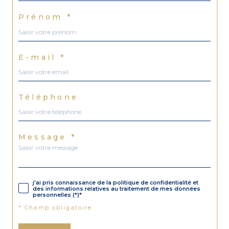
Prénom *
E-mail *
Téléphone
Message *
j'ai pris connaissance de la politique de confidentialité et
des informations relatives au traitement de mes données
personnelles (*)*
* Champ obligatoire