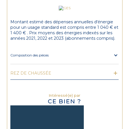
Montant estimé des dépenses annuelles d'énergie
pour un usage standard est compris entre 1 040 € et
1 400 € . Prix moyens des énergies indexés sur les
années 2021, 2022 et 2023 (abonnements compris).
Composition des pièces
REZ DE CHAUSSÉE
Intéressé(e) par
CE BIEN ?