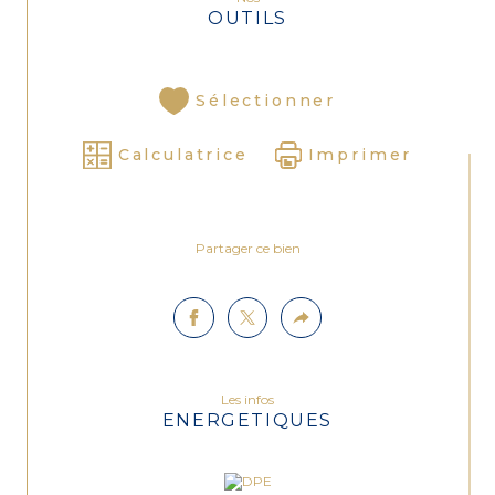
OUTILS
Sélectionner
Calculatrice
Imprimer
Partager ce bien
Les infos
ENERGETIQUES