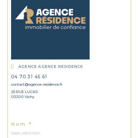
AGENCE AGENCE RESIDENCE
04 70 31 45 61
contact@agence-residence.fr
25 RUE LUCAS
03200 Vichy
Nom *