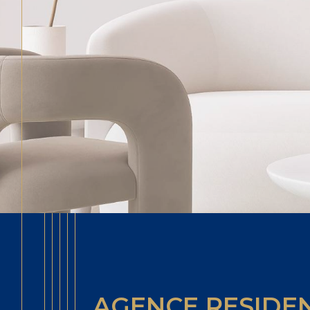
AGENCE RESIDE