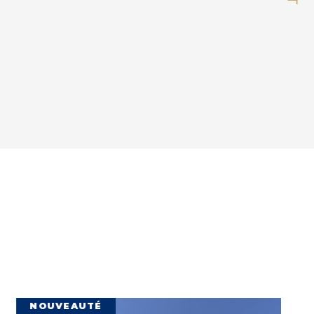
NOUVEAUTÉ