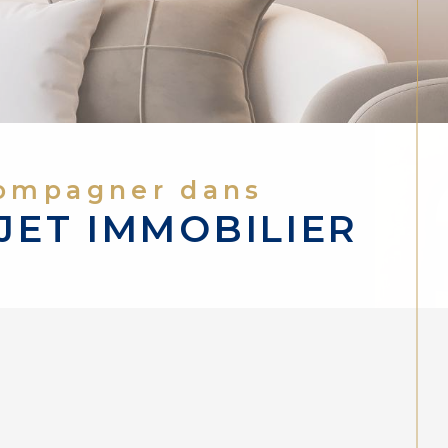
compagner dans
JET IMMOBILIER