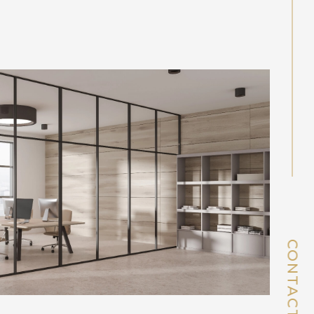
CONTACT