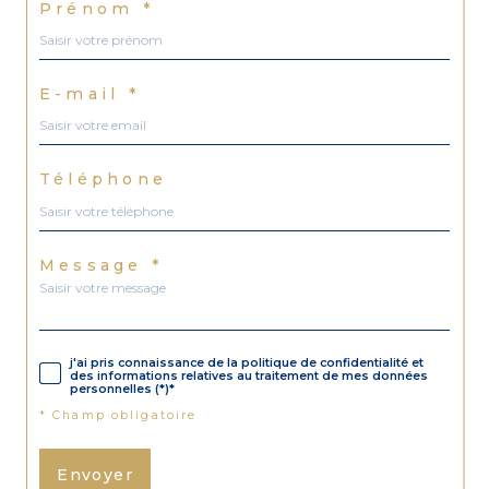
Prénom *
E-mail *
Téléphone
Message *
j'ai pris connaissance de la politique de confidentialité et
des informations relatives au traitement de mes données
personnelles (*)*
* Champ obligatoire
Envoyer