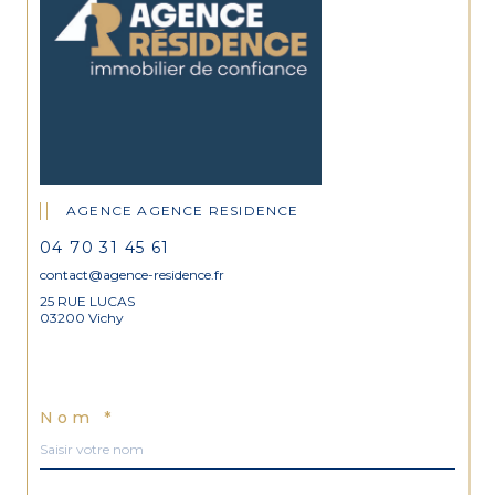
AGENCE AGENCE RESIDENCE
04 70 31 45 61
contact@agence-residence.fr
25 RUE LUCAS
03200 Vichy
Nom *