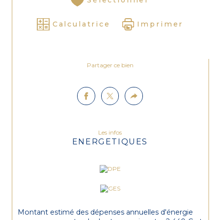
Calculatrice
Imprimer
Partager ce bien
Les infos
ENERGETIQUES
Montant estimé des dépenses annuelles d'énergie