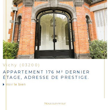
Vichy (03200)
APPARTEMENT 176 M² DERNIER
ÉTAGE, ADRESSE DE PRESTIGE.
Voir le bien
Nous suivre sur