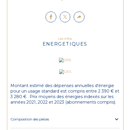
Les infos
ENERGETIQUES
Montant estimé des dépenses annuelles d'énergie
pour un usage standard est compris entre 2 390 € et
3 280 € . Prix moyens des énergies indexés sur les
années 2021, 2022 et 2023 (abonnements compris).
Composition des pièces