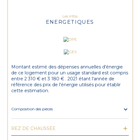
Les infos
ENERGETIQUES
Montant estimé des dépenses annuelles d'énergie
de ce logement pour un usage standard est compris
entre 2 310 € et 3 180 € . 2021 étant l'année de
référence des prix de l'énergie utilisés pour établir
cette estimation.
Composition des pièces
REZ DE CHAUSSÉE