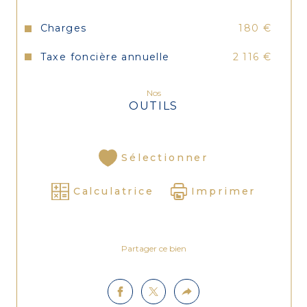
Charges
180 €
Taxe foncière annuelle
2 116 €
Nos
OUTILS
Sélectionner
Calculatrice
Imprimer
Partager ce bien