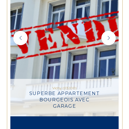
Vichy (03200)
SUPERBE APPARTEMENT
BOURGEOIS AVEC
GARAGE