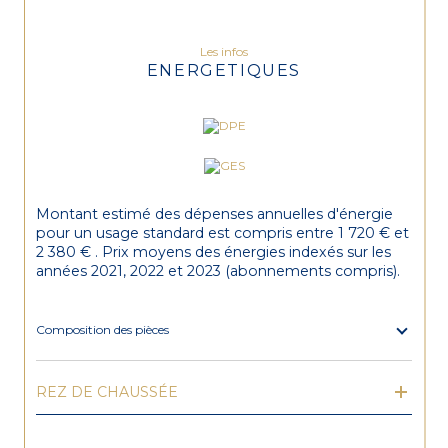
Les infos
ENERGETIQUES
Montant estimé des dépenses annuelles d'énergie
pour un usage standard est compris entre 1 720 € et
2 380 € . Prix moyens des énergies indexés sur les
années 2021, 2022 et 2023 (abonnements compris).
Composition des pièces
REZ DE CHAUSSÉE