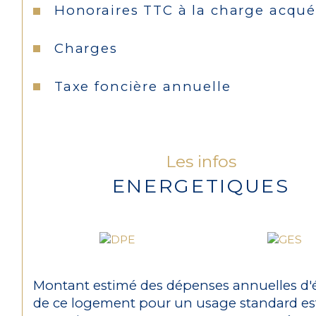
Honoraires TTC à la charge acqué
Charges
Taxe foncière annuelle
Les infos
ENERGETIQUES
Montant estimé des dépenses annuelles d'
de ce logement pour un usage standard es