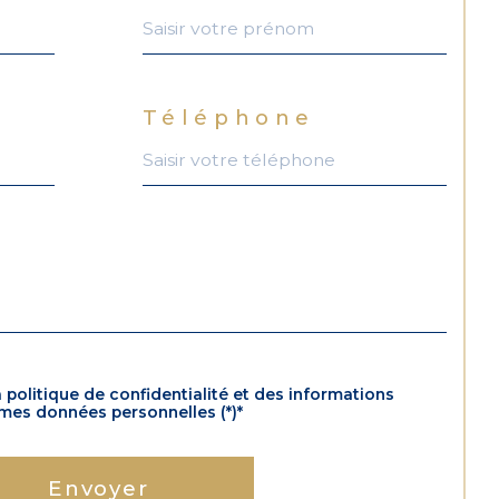
Téléphone
a politique de confidentialité et des informations
 mes données personnelles (*)*
Envoyer