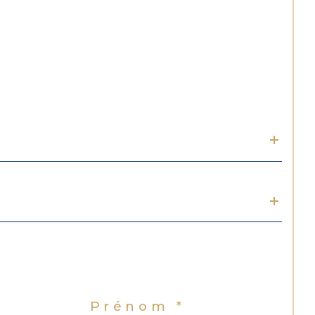
Prénom *