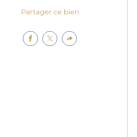
Partager ce bien