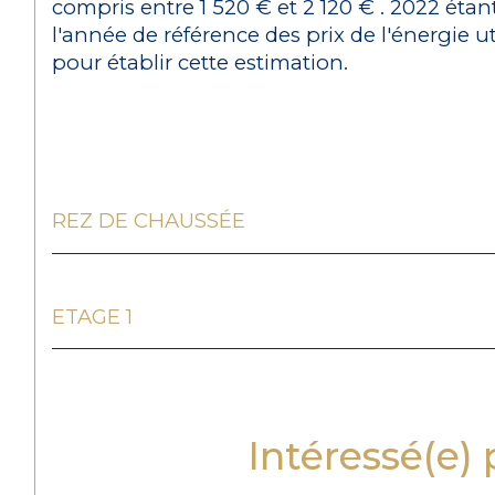
compris entre 1 520 € et 2 120 € . 2022 étan
l'année de référence des prix de l'énergie ut
pour établir cette estimation.
REZ DE CHAUSSÉE
ETAGE 1
Intéressé(e) 