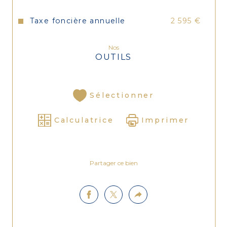
Taxe foncière annuelle
2 595 €
Nos
OUTILS
Sélectionner
Calculatrice
Imprimer
Partager ce bien