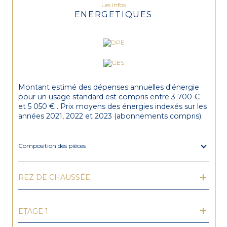
Les infos
ENERGETIQUES
Montant estimé des dépenses annuelles d'énergie
pour un usage standard est compris entre 3 700 €
et 5 050 € . Prix moyens des énergies indexés sur les
années 2021, 2022 et 2023 (abonnements compris).
Composition des pièces
REZ DE CHAUSSÉE
ETAGE 1