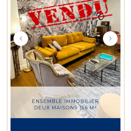
Vichy (03200)
ENSEMBLE IMMOBILIER
DEUX MAISONS 156 M²