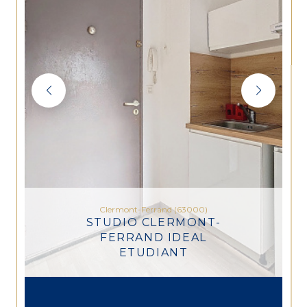
Clermont-Ferrand (63000)
STUDIO CLERMONT-
FERRAND IDEAL
ETUDIANT