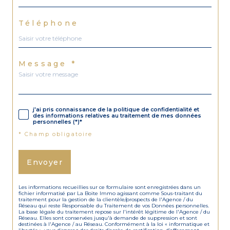
Téléphone
Message *
j'ai pris connaissance de la politique de confidentialité et
des informations relatives au traitement de mes données
personnelles (*)*
* Champ obligatoire
Envoyer
Les informations recueillies sur ce formulaire sont enregistrées dans un
fichier informatisé par La Boite Immo agissant comme Sous-traitant du
traitement pour la gestion de la clientèle/prospects de l'Agence / du
Réseau qui reste Responsable du Traitement de vos Données personnelles.
La base légale du traitement repose sur l'intérêt légitime de l'Agence / du
Réseau. Elles sont conservées jusqu'à demande de suppression et sont
destinées à l'Agence / au Réseau. Conformément à la loi « informatique et