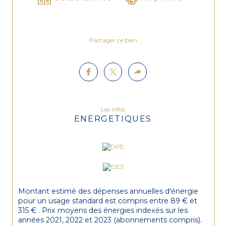
Partager ce bien
Les infos
ENERGETIQUES
Montant estimé des dépenses annuelles d'énergie
pour un usage standard est compris entre 89 € et
315 € . Prix moyens des énergies indexés sur les
années 2021, 2022 et 2023 (abonnements compris).