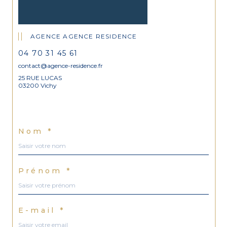
AGENCE AGENCE RESIDENCE
04 70 31 45 61
contact@agence-residence.fr
25 RUE LUCAS
03200 Vichy
Nom *
Prénom *
E-mail *