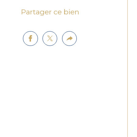
Partager ce bien