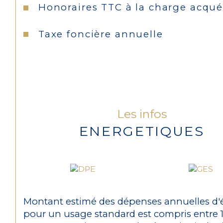
Honoraires TTC à la charge acqué
Taxe foncière annuelle
Les infos
ENERGETIQUES
Montant estimé des dépenses annuelles d'
pour un usage standard est compris entre 