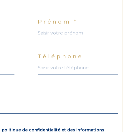
Prénom *
Téléphone
a politique de confidentialité et des informations