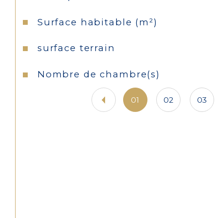
Surface habitable (m²)
surface terrain
Nombre de chambre(s)
01
02
03